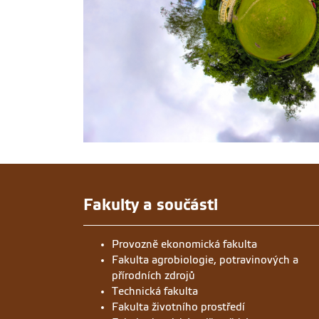
Fakulty a součásti
Provozně ekonomická fakulta
Fakulta agrobiologie, potravinových a
přírodních zdrojů
Technická fakulta
Fakulta životního prostředí