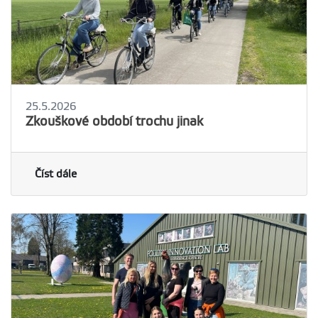
25.5.2026
Zkouškové období trochu jinak
Číst dále