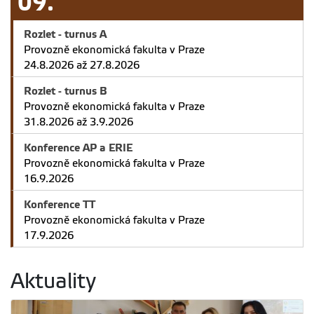
09.
Rozlet - turnus A
Provozně ekonomická fakulta v Praze
24.8.2026 až 27.8.2026
Rozlet - turnus B
Provozně ekonomická fakulta v Praze
31.8.2026 až 3.9.2026
Konference AP a ERIE
Provozně ekonomická fakulta v Praze
16.9.2026
Konference TT
Provozně ekonomická fakulta v Praze
17.9.2026
Aktuality