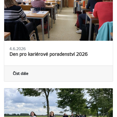
4.6.2026
Den pro kariérové poradenství 2026
Číst dále