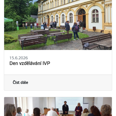
15.6.2026
Den vzdělávání IVP
Číst dále