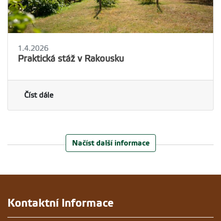
1.4.2026
Praktická stáž v Rakousku
Číst dále
Načíst další informace
Kontaktní informace