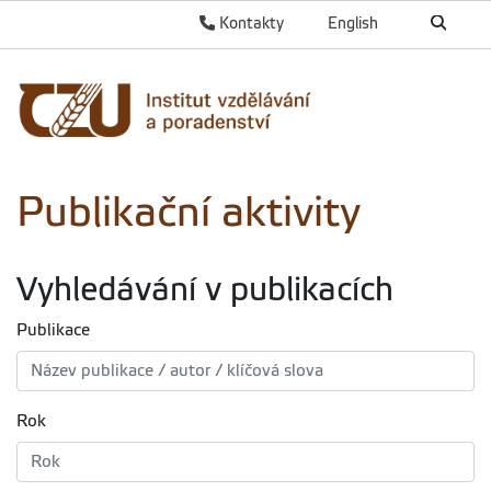
Kontakty
English
Publikační aktivity
Vyhledávání v publikacích
Publikace
Rok