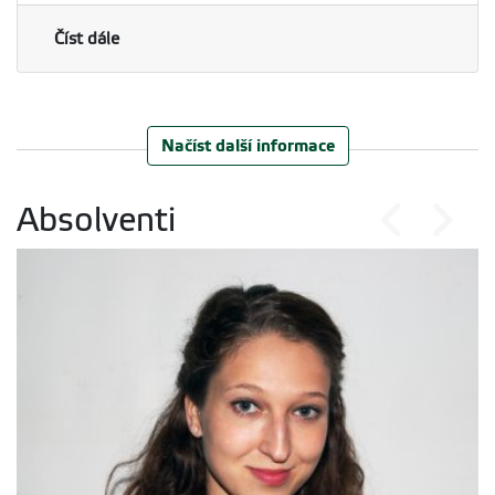
Číst dále
Načíst další informace
Absolventi