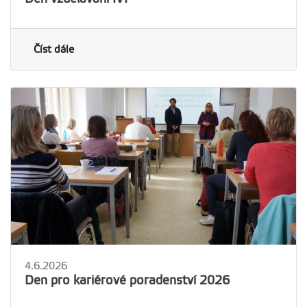
Číst dále
4.6.2026
Den pro kariérové poradenství 2026