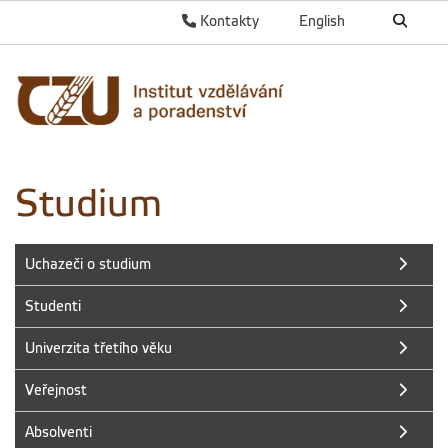
Kontakty
English
Studium
Uchazeči o studium
Studenti
Univerzita třetího věku
Veřejnost
Absolventi