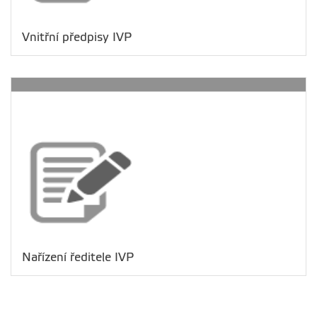
Vnitřní předpisy IVP
Nařízení ředitele IVP