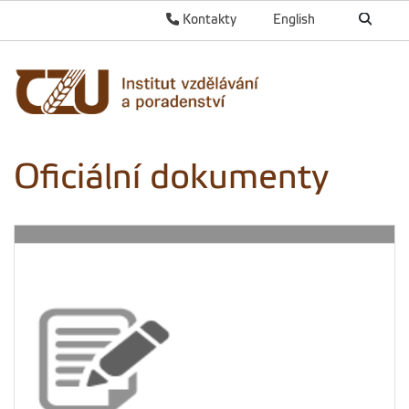
Kontakty
English
Oficiální dokumenty