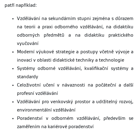
patří například:
Vzdělávání na sekundárním stupni zejména s důrazem
na teorii a praxi odborného vzdělávání, na didaktiku
odborných předmětů a na didaktiku praktického
vyučování
Moderní výukové strategie a postupy včetně vývoje a
inovací v oblasti didaktické techniky a technologie
Systémy odborné vzdělávání, kvalifikační systémy a
standardy
Celoživotní učení v návaznosti na počáteční a další
profesní vzdělávání
Vzdělávání pro venkovský prostor a udržitelný rozvoj,
environmentální vzdělávání
Poradenství v odborném vzdělávání, především se
zaměřením na kariérové poradenství