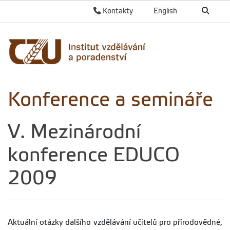
Kontakty
English
Konference a semináře
V. Mezinárodní
konference EDUCO
2009
Aktuální otázky dalšího vzdělávání učitelů pro přírodovědné,