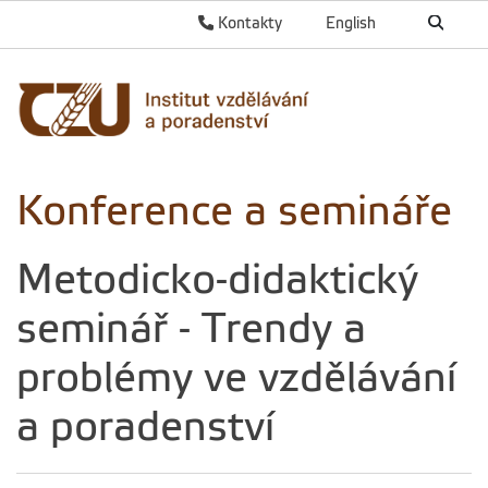
Kontakty
English
Konference a semináře
Metodicko-didaktický
seminář - Trendy a
problémy ve vzdělávání
a poradenství