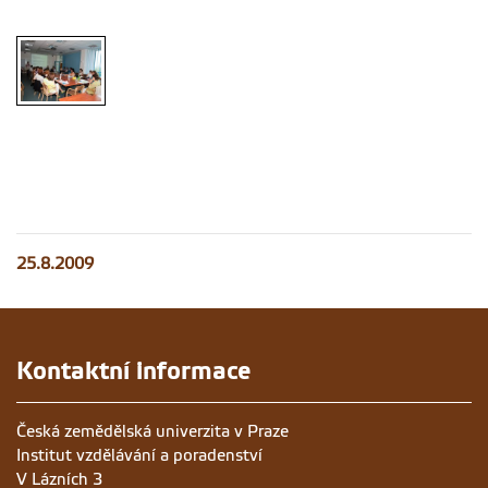
25.8.2009
Kontaktní informace
Česká zemědělská univerzita v Praze
Institut vzdělávání a poradenství
V Lázních 3