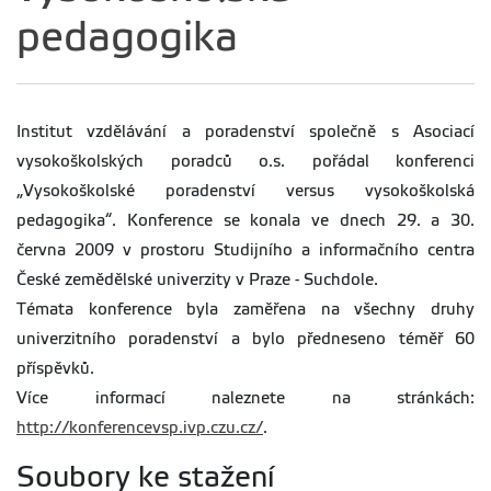
pedagogika
Institut vzdělávání a poradenství společně s Asociací
vysokoškolských poradců o.s. pořádal konferenci
„Vysokoškolské poradenství versus vysokoškolská
pedagogika“. Konference se konala ve dnech 29. a 30.
června 2009 v prostoru Studijního a informačního centra
České zemědělské univerzity v Praze - Suchdole.
Témata konference byla zaměřena na všechny druhy
univerzitního poradenství a bylo předneseno téměř 60
příspěvků.
Více informací naleznete na stránkách:
http://konferencevsp.ivp.czu.cz/
.
Soubory ke stažení