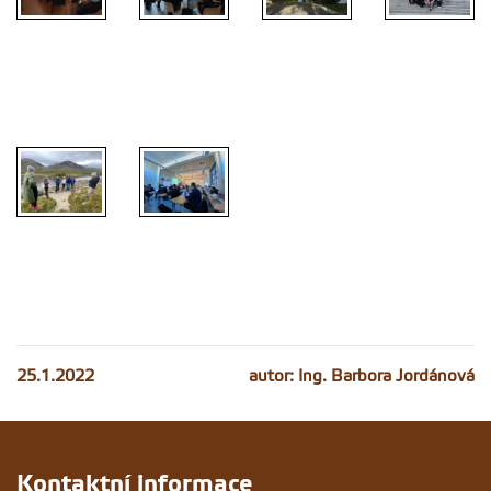
25.1.2022
autor: Ing. Barbora Jordánová
Kontaktní informace