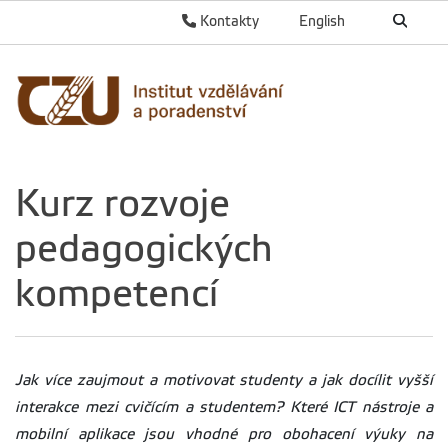
Kontakty
English
Kurz rozvoje
pedagogických
kompetencí
Jak více zaujmout a motivovat studenty a jak docílit vyšší
interakce mezi cvičícím a studentem? Které ICT nástroje a
mobilní aplikace jsou vhodné pro obohacení výuky na