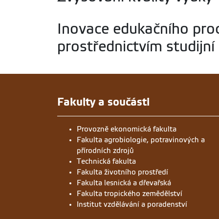
Inovace edukačního pro
prostřednictvím studijní
Fakulty a součásti
Provozně ekonomická fakulta
Fakulta agrobiologie, potravinových a
přírodních zdrojů
Technická fakulta
Fakulta životního prostředí
Fakulta lesnická a dřevařská
Fakulta tropického zemědělství
Institut vzdělávání a poradenství