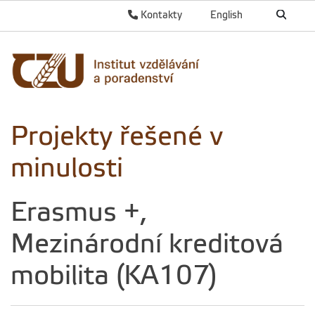
Kontakty
English
Projekty řešené v
minulosti
Erasmus +,
Mezinárodní kreditová
mobilita (KA107)