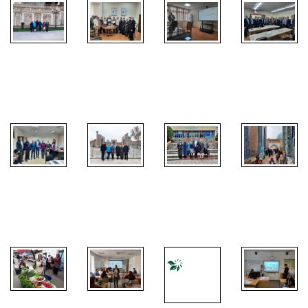
1. mobilita
1. mobilita
1. mobilita
1. mobilita
1. mobilita
1. mobilita
1. mobilita
1. mobilita