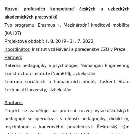
Rozvoj profesních kompetencí českých a uzbeckých
akademických pracovníků
Typ programu:
Erasmus +, Mezinárodní kreditová mobilita
(KA107)
Projektové období:
1. 8. 2019 - 31. 7. 2022
Koordinátor:
Institut vzdělávání a poradenství ČZU v Praze
Partneři:
Katedra pedagogiky a psychologie, Namangan Engineering
Construction Institute (NamEPI), Uzbekistán
Centrum sociálních a humanitních oborů, Taskent State
Technical University, Uzbekistán
Anotace:
Projekt se zaměřuje na profesní rozvoj vysokoškolských
pedagogů se specializací v oblasti pedagogiky, didaktiky,
psychologie a kariérového poradenství. Řešitelský tým