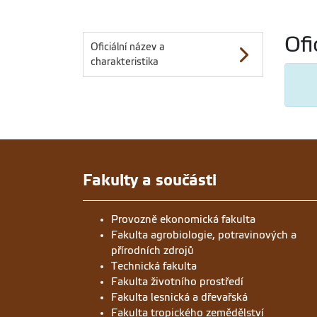
Ofi
Oficiální název a
charakteristika
Fakulty a součásti
Provozně ekonomická fakulta
Fakulta agrobiologie, potravinových a
přírodních zdrojů
Technická fakulta
Fakulta životního prostředí
Fakulta lesnická a dřevařská
Fakulta tropického zemědělství