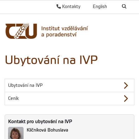
Kontakty
English
Ubytování na IVP
Ubytování na IVP
Ceník
Kontakt pro ubytování na IVP
Klíčníková Bohuslava