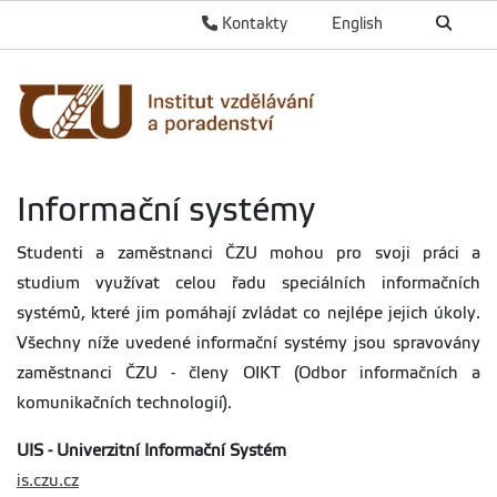
Kontakty
English
Informační systémy
Studenti a zaměstnanci ČZU mohou pro svoji práci a
studium využívat celou řadu speciálních informačních
systémů, které jim pomáhají zvládat co nejlépe jejich úkoly.
Všechny níže uvedené informační systémy jsou spravovány
zaměstnanci ČZU - členy OIKT (Odbor informačních a
komunikačních technologií).
UIS - Univerzitní Informační Systém
is.czu.cz